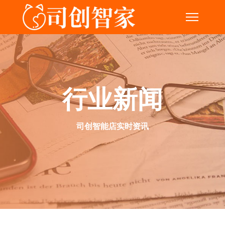
行业新闻
司创智能店实时资讯