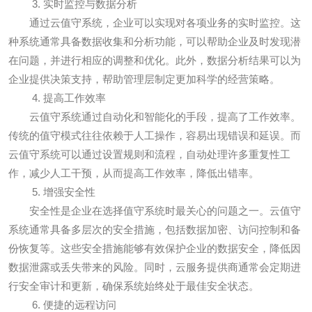
3. 实时监控与数据分析
通过云值守系统，企业可以实现对各项业务的实时监控。这
种系统通常具备数据收集和分析功能，可以帮助企业及时发现潜
在问题，并进行相应的调整和优化。此外，数据分析结果可以为
企业提供决策支持，帮助管理层制定更加科学的经营策略。
4. 提高工作效率
云值守系统通过自动化和智能化的手段，提高了工作效率。
传统的值守模式往往依赖于人工操作，容易出现错误和延误。而
云值守系统可以通过设置规则和流程，自动处理许多重复性工
作，减少人工干预，从而提高工作效率，降低出错率。
5. 增强安全性
安全性是企业在选择值守系统时最关心的问题之一。云值守
系统通常具备多层次的安全措施，包括数据加密、访问控制和备
份恢复等。这些安全措施能够有效保护企业的数据安全，降低因
数据泄露或丢失带来的风险。同时，云服务提供商通常会定期进
行安全审计和更新，确保系统始终处于最佳安全状态。
6. 便捷的远程访问