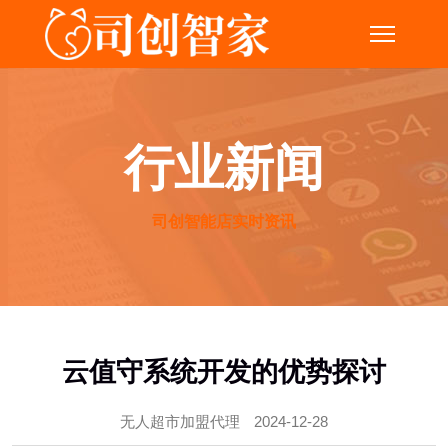
行业新闻
司创智能店实时资讯
云值守系统开发的优势探讨
无人超市加盟代理
2024-12-28