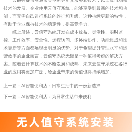
云服务提供商通常会不断更新其服务和技术，以适应市场和
技术的发展。企业使用云值守系统，能够享受到最新的技术和功
能，而无需自己进行系统的维护和升级。这种持续更新的特性，
有助于企业保持技术的稳定性，提高竞争力。
综上所述，云值守系统开发在成本效益、灵活性、实时监
控、工作效率、安全性、远程访问、多终端协作、功能集成和技
术更新等方面都展现出明显的优势。对于希望提升管理水平和运
营效率的企业而言，云值守系统无疑是一种值得考虑的解决方
案。随着云计算技术的不断发展和成熟，未来云值守系统在各行
业的应用将更加广泛，给企业带来的价值也将持续增加。
上一篇：
AI智能便利店：日常生活中的一份新选择
下一篇：
AI智能便利店：为日常生活带来便利