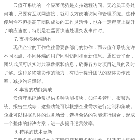
云值守系统的一个显著优势是支持远程访问。无论员工身处
何地，只要有互联网连接，就可以方便地访问和管理系统。这种
便利性不但提高了团队成员的工作灵活性，也在一定程度上提升
了响应速度，特别是在需要快速处理突发事件时。
7. 支持多终端协作
现代企业的工作往往需要多部门的协作，而云值守系统允许
不同地点、不同终端的用户同时访问和更新信息。通过云平台，
团队成员可以实时共享数据和信息，确保各方对项目进展的及时
了解。这种多终端协作的能力，有助于提升团队的整体协作效
率，减少沟通障碍。
8. 丰富的功能集成
云值守系统通常提供多种功能模块，如任务管理、报警系
统、报告生成等，这些功能可以根据企业需求进行定制和集成。
企业可以根据具体的业务场景，选择合适的功能进行组合，形成
一个整体的解决方案，进一步提升运营效率。
9. 持续的技术更新