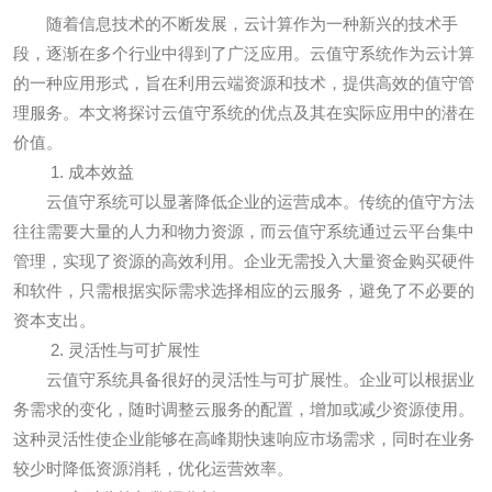
随着信息技术的不断发展，云计算作为一种新兴的技术手
段，逐渐在多个行业中得到了广泛应用。云值守系统作为云计算
的一种应用形式，旨在利用云端资源和技术，提供高效的值守管
理服务。本文将探讨云值守系统的优点及其在实际应用中的潜在
价值。
1. 成本效益
云值守系统可以显著降低企业的运营成本。传统的值守方法
往往需要大量的人力和物力资源，而云值守系统通过云平台集中
管理，实现了资源的高效利用。企业无需投入大量资金购买硬件
和软件，只需根据实际需求选择相应的云服务，避免了不必要的
资本支出。
2. 灵活性与可扩展性
云值守系统具备很好的灵活性与可扩展性。企业可以根据业
务需求的变化，随时调整云服务的配置，增加或减少资源使用。
这种灵活性使企业能够在高峰期快速响应市场需求，同时在业务
较少时降低资源消耗，优化运营效率。